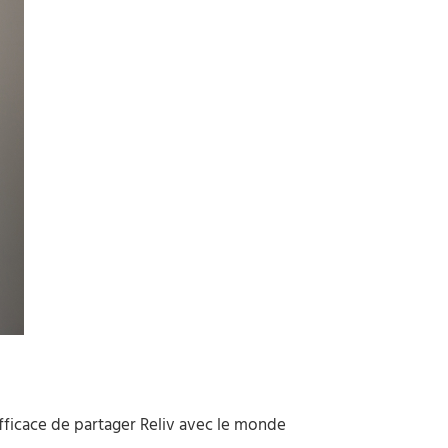
fficace de partager Reliv avec le monde