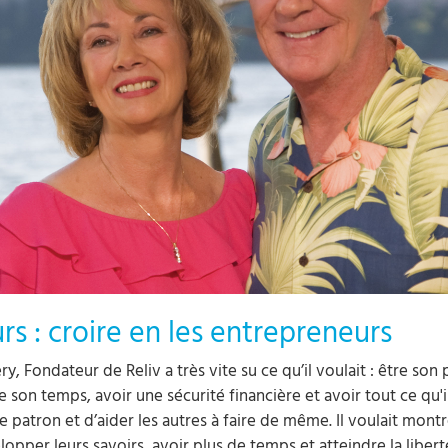
s : croire en les entrepreneurs
 Fondateur de Reliv a très vite su ce qu’il voulait : être s
 son temps, avoir une sécurité financière et avoir tout ce qu'i
 patron et d’aider les autres à faire de même. Il voulait montr