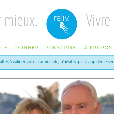
QUE
DONNER
S'INSCRIRE
À PROPOS
ultés à valider votre commande, n’hésitez pas à appeler le serv