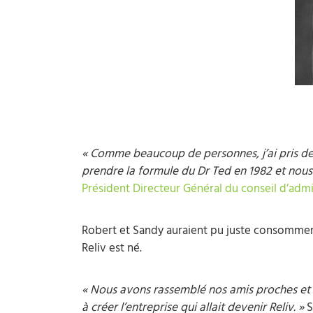
« Comme beaucoup de personnes, j’ai pris 
prendre la formule du Dr Ted en 1982 et nous
Président Directeur Général du conseil d’admi
Robert et Sandy auraient pu juste consommer l
Reliv est né.
« Nous avons rassemblé nos amis proches et 
à créer l’entreprise qui allait devenir Reliv. »
S