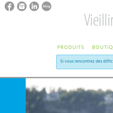
PRODUITS
BOUTI
Si vous rencontrez des diffic