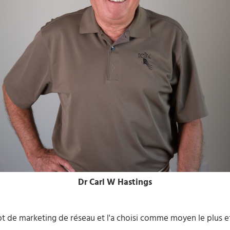
Dr Carl W Hastings
pt de marketing de réseau et l'a choisi comme moyen le plus e