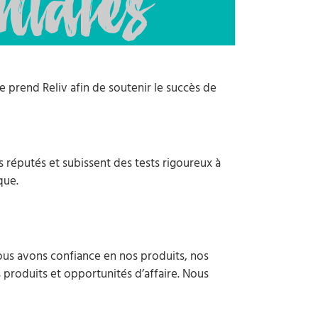
tales
e prend Reliv afin de soutenir le succès de
 réputés et subissent des tests rigoureux à
que.
Nous avons confiance en nos produits, nos
 produits et opportunités d’affaire. Nous