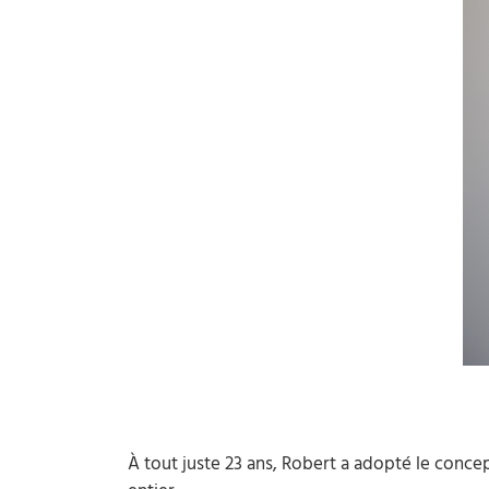
À tout juste 23 ans, Robert a adopté le conce