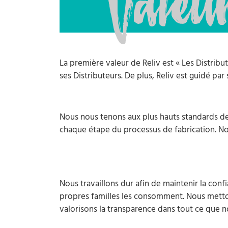
Valeu
La première valeur de Reliv est « Les Distribu
ses Distributeurs. De plus, Reliv est guidé par
Nous nous tenons aux plus hauts standards de 
chaque étape du processus de fabrication. N
Nous travaillons dur afin de maintenir la con
propres familles les consomment. Nous mettons
valorisons la transparence dans tout ce que n