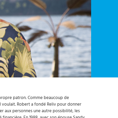
on propre patron. Comme beaucoup de
l voulait. Robert a fondé Reliv pour donner
er aux personnes une autre possibilité, les