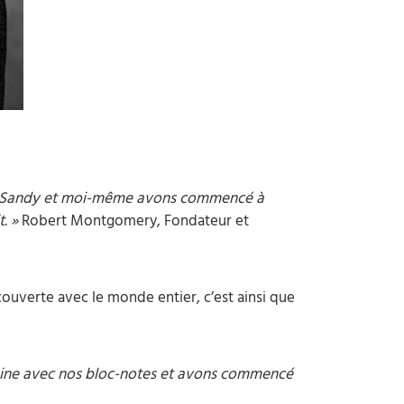
ts. Sandy et moi-même avons commencé à
t. »
Robert Montgomery, Fondateur et
couverte avec le monde entier, c’est ainsi que
isine avec nos bloc-notes et avons commencé