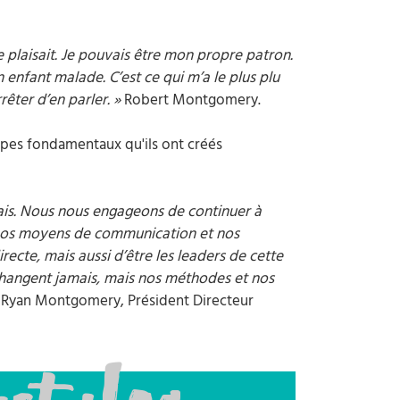
plaisait. Je pouvais être mon propre patron.
enfant malade. C’est ce qui m’a le plus plu
rêter d’en parler. »
Robert Montgomery.
cipes fondamentaux qu'ils ont créés
mais. Nous nous engageons de continuer à
 nos moyens de communication et nos
ecte, mais aussi d’être les leaders de cette
e changent jamais, mais nos méthodes et nos
»
Ryan Montgomery, Président Directeur