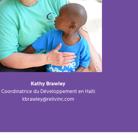
Kathy Brawley
Coordinatrice du Développement en Haïti
kbrawley@relivinc.com