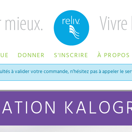
QUE
DONNER
S'INSCRIRE
À PROPOS
ultés à valider votre commande, n’hésitez pas à appeler le serv
ATION KALOGR