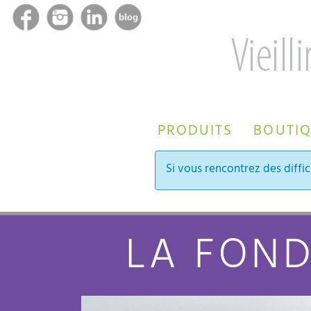
PRODUITS
BOUTI
Si vous rencontrez des diffic
LA FOND