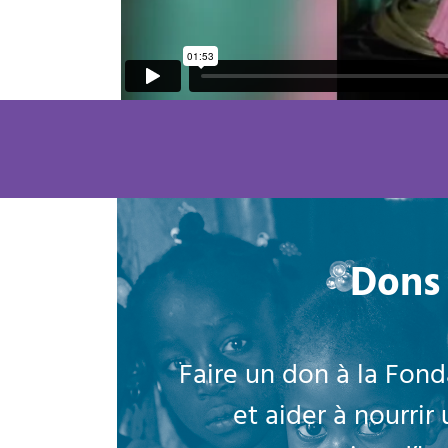
Dons
Faire un don à la Fond
et aider à nourrir