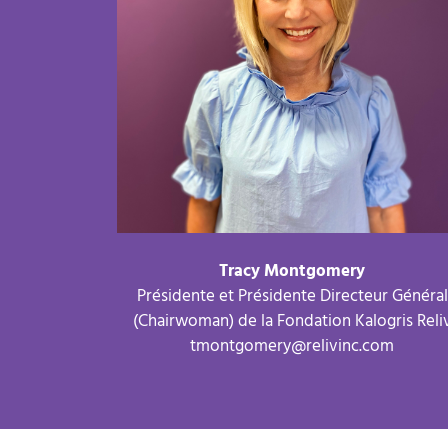
Tracy Montgomery
Présidente et Présidente Directeur Général
(Chairwoman) de la Fondation Kalogris Reli
tmontgomery@relivinc.com