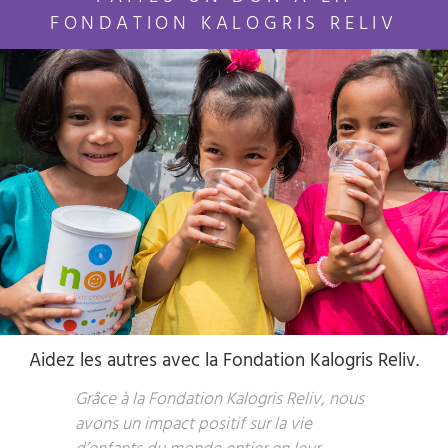
FONDATION KALOGRIS RELIV
Aidez les autres avec la Fondation Kalogris Reliv.
Grâce à la Fondation Kalogris Reliv, nous
avons un impact positif sur la vie