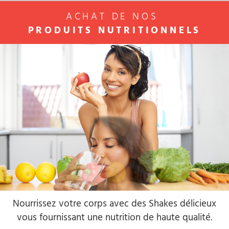
ACHAT DE NOS
PRODUITS NUTRITIONNELS
Nourrissez votre corps avec des Shakes délicieux
vous fournissant une nutrition de haute qualité.