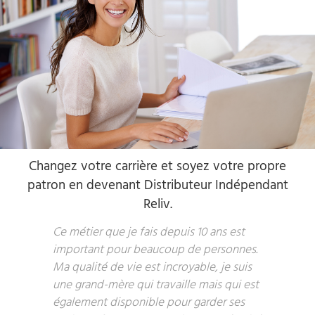
Changez votre carrière et soyez votre propre
patron en devenant Distributeur Indépendant
Reliv.
Ce métier que je fais depuis 10 ans est
important pour beaucoup de personnes.
Ma qualité de vie est incroyable, je suis
une grand-mère qui travaille mais qui est
également disponible pour garder ses