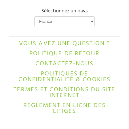
Sélectionnez un pays
VOUS AVEZ UNE QUESTION ?
POLITIQUE DE RETOUR
CONTACTEZ-NOUS
POLITIQUES DE
CONFIDENTIALITÉ & COOKIES
TERMES ET CONDITIONS DU SITE
INTERNET
RÈGLEMENT EN LIGNE DES
LITIGES