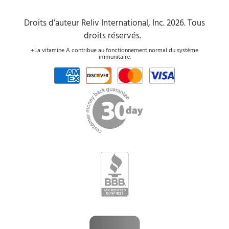
Droits d’auteur Reliv International, Inc. 2026. Tous
droits réservés.
+La vitamine A contribue au fonctionnement normal du système
immunitaire.