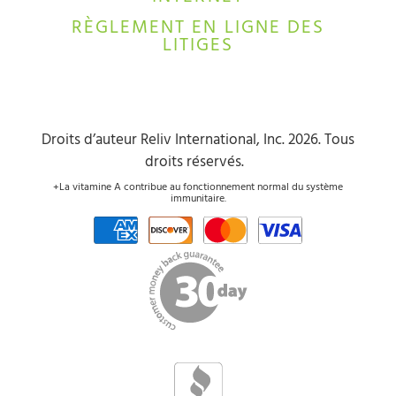
RÈGLEMENT EN LIGNE DES
LITIGES
Droits d’auteur Reliv International, Inc. 2026. Tous
droits réservés.
+La vitamine A contribue au fonctionnement normal du système
immunitaire.