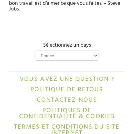
bon travail est d’aimer ce que vous faites. » Steve
Jobs.
Sélectionnez un pays
VOUS AVEZ UNE QUESTION ?
POLITIQUE DE RETOUR
CONTACTEZ-NOUS
POLITIQUES DE
CONFIDENTIALITÉ & COOKIES
TERMES ET CONDITIONS DU SITE
INTERNET