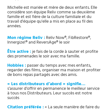
Michelle est mariée et mère de deux enfants. Elle
considère son équipe Reliv comme sa deuxième
famille et est fière de la culture familiale et du
travail d'équipe qu'elle a mis en place au fil des
années.
Mon régime Reliv :
Reliv Now®, FibRestore®,
Innergize!® and ReversAge® le soir
Être active :
je fais de la corde à sauter et profite
des promenades le soir avec ma famille.
Hobbies :
passer du temps avec mes enfants,
regarder des films, organiser ma maison et profiter
de bons repas partagés avec des amis.
« Les distributeurs d’abord » signifie…
s’assurer d’offrir en permanence le meilleur service
à tous nos Distributeurs. Leur succès est notre
succès
Citation préférée :
« La seule manière de faire du