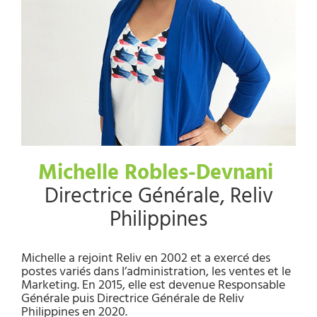
Michelle Robles-Devnani
Directrice Générale, Reliv
Philippines
Michelle a rejoint Reliv en 2002 et a exercé des
postes variés dans l’administration, les ventes et le
Marketing. En 2015, elle est devenue Responsable
Générale puis Directrice Générale de Reliv
Philippines en 2020.