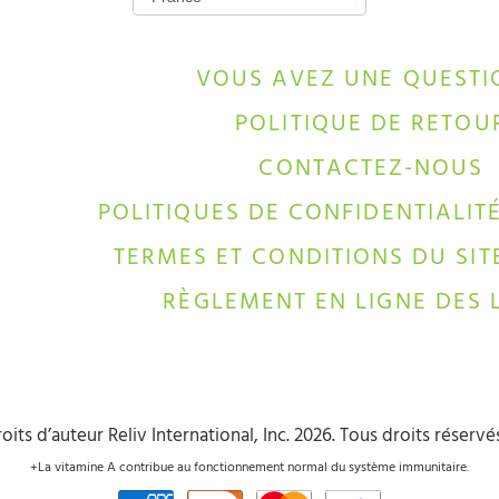
VOUS AVEZ UNE QUESTI
POLITIQUE DE RETOU
CONTACTEZ-NOUS
POLITIQUES DE CONFIDENTIALIT
TERMES ET CONDITIONS DU SIT
RÈGLEMENT EN LIGNE DES L
oits d’auteur Reliv International, Inc. 2026. Tous droits réservé
+La vitamine A contribue au fonctionnement normal du système immunitaire.