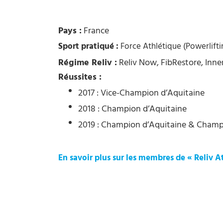
Pays :
France
Sport pratiqué :
Force Athlétique (Powerlifti
Régime Reliv :
Reliv Now, FibRestore, Inne
Réussites :
2017 : Vice-Champion d’Aquitaine
2018 : Champion d’Aquitaine
2019 : Champion d’Aquitaine & Champ
En savoir plus sur les membres de « Reliv A