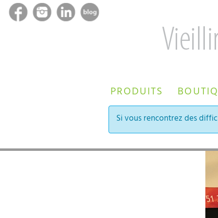
PRODUITS
BOUTI
Si vous rencontrez des diffic